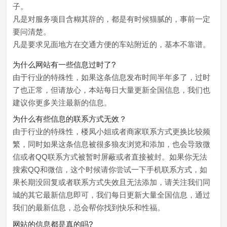
子。
凡是对服务项目含糊其辞的，都是有时候猫腻的，事前一定
要问清楚。
凡是要求见面地方在交通方便的车站附近的，基本不靠谱。
为什么网站有一些信息过时了?
由于行业的特殊性，如果这条信息发布时间半年多了，过时
了也正常，但请放心，本站每日大量更新全国信息，我们也
建议你更多关注最新的信息。
为什么有些信息的联系方式无效？
由于行业的特殊性，楼凤小姐或者商家联系方式更换比较频
繁，同时如果这条信息被很多狼友浏览和添加，也会导致微
信或者QQ联系方式被暂时屏蔽或者直接被封。如果你无法
搜索QQ和微信，这个时候请你尝试一下手机联系方式，如
果长期没回复或者联系方式失效且无法添加，请关注我们同
城的其它最新信息即可，我们每日更新大量全国信息，通过
我们的最新信息，总会帮你找到快乐和性福。
网站的信息都是真的吗?