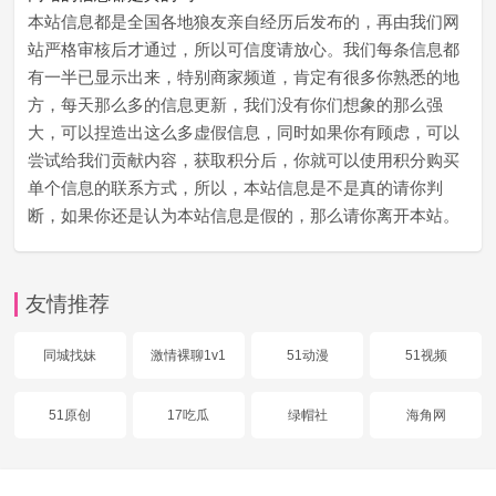
本站信息都是全国各地狼友亲自经历后发布的，再由我们网
站严格审核后才通过，所以可信度请放心。我们每条信息都
有一半已显示出来，特别商家频道，肯定有很多你熟悉的地
方，每天那么多的信息更新，我们没有你们想象的那么强
大，可以捏造出这么多虚假信息，同时如果你有顾虑，可以
尝试给我们贡献内容，获取积分后，你就可以使用积分购买
单个信息的联系方式，所以，本站信息是不是真的请你判
断，如果你还是认为本站信息是假的，那么请你离开本站。
友情推荐
同城找妹
激情裸聊1v1
51动漫
51视频
51原创
17吃瓜
绿帽社
海角网